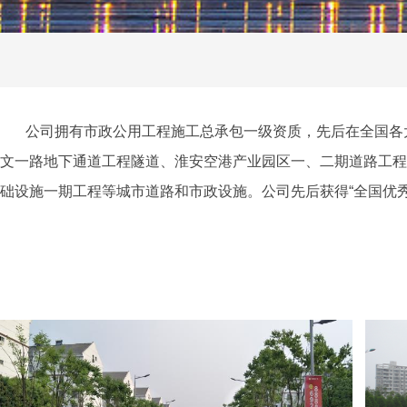
公司拥有市政公用工程施工总承包一级资质，先后在全国各大
文一路地下通道工程隧道、淮安空港产业园区一、二期道路工程
础设施一期工程等城市道路和市政设施。公司先后获得“全国优秀施