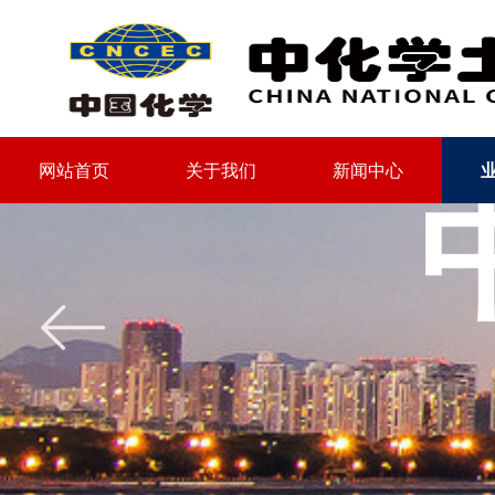
网站首页
关于我们
新闻中心
网站首页
关于我们
新闻中心
ꂃ