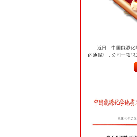
近日，中国能源化
的通报》，公司一项职