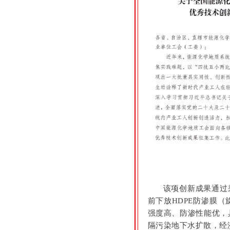
该项创新成果通过
前下放HDPE防渗膜
强度高、防渗性能优，
隔污染地下水扩散，经