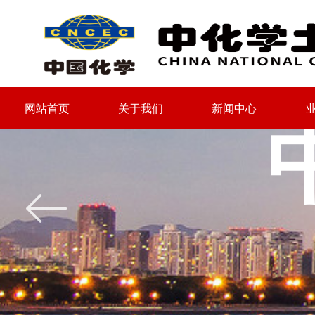
网站首页
关于我们
新闻中心
网站首页
关于我们
新闻中心
ꂃ