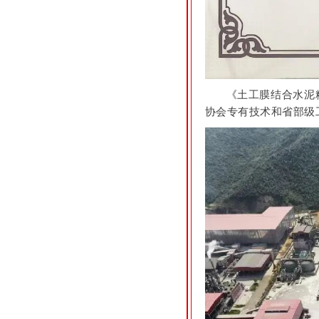
《土工膜结合水泥
协会专有技术和省部级