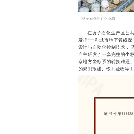
〇
扬子石化生产区鸟瞰
在扬子石化生产区公共
发挥“一种城市地下管线探
设计与自动化控制技术，
自主研发了一套完整的坐
京地方坐标系的转换难题
的规划报建、竣工验收等