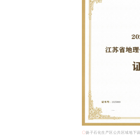
〇
扬子石化生产区公共区域地下设