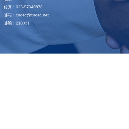
传真：025-57040878
邮箱：cngec@cngec.net
邮编：210031