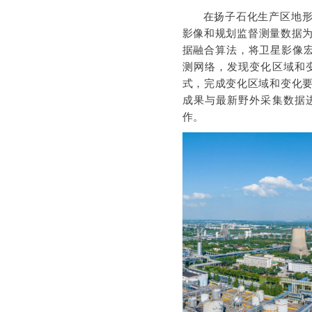
在扬子石化生产区地
影像和规划监督测量数据为
据融合算法，将卫星影像宏
测网络，发现变化区域和
式，完成变化区域和变化要
成果与最新野外采集数据
作。