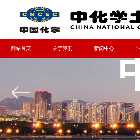
网站首页
关于我们
新闻中心
网站首页
关于我们
新闻中心
ꂃ