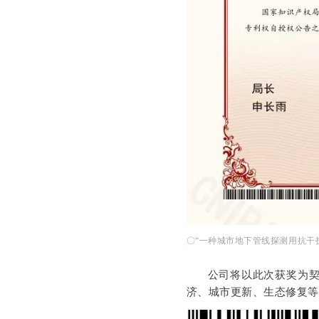
〇
“一种城市地下管线探测用抗干
公司将以此次获奖为
济、城市更新、生态修复