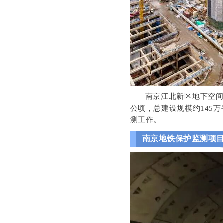
南京江北新区地下空间
公顷，总建设规模约145
测工作。
南京地铁保护监测项