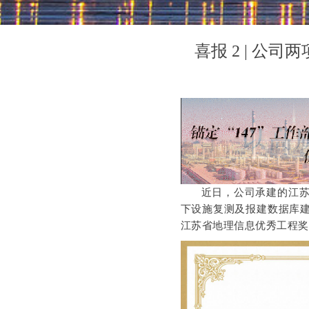
喜报 2 | 公
近日，公司承建的江
下设施复测及报建数据库建
江苏省地理信息优秀工程