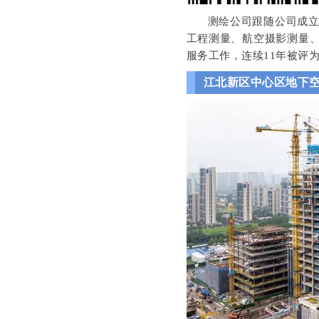
测绘公司跟随公司成立
工程测量、航空摄影测量
服务工作，连续11年被评
江北新区中心区地下