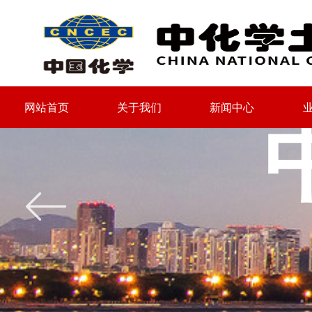
网站首页
关于我们
新闻中心
网站首页
关于我们
新闻中心
ꂃ