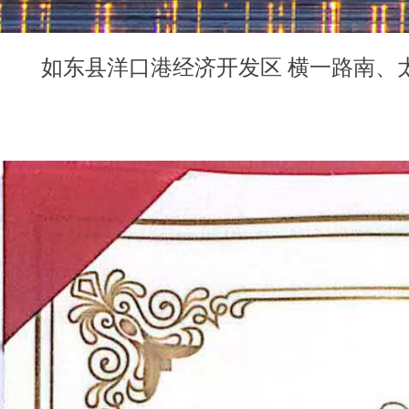
如东县洋口港经济开发区 横一路南、