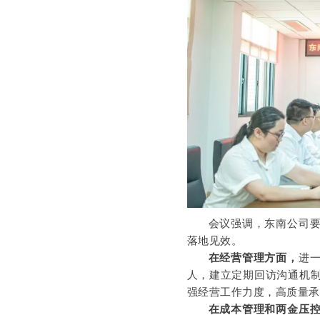
会议强调，东南公司
落地见效。
在经营管理方面，
进
人，建立定期回访沟通机
强经营工作力度，高质量
在成本管理和两金压