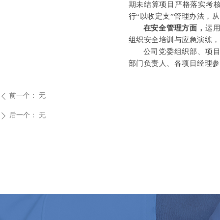
期未结算项目严格落实考
行“以收定支”管理办法，
在安全管理方面，
运
组织安全培训与应急演练
公司党委组织部、项
部门负责人、各项目经理
前一个：
无
ꄴ
后一个：
无
ꄲ