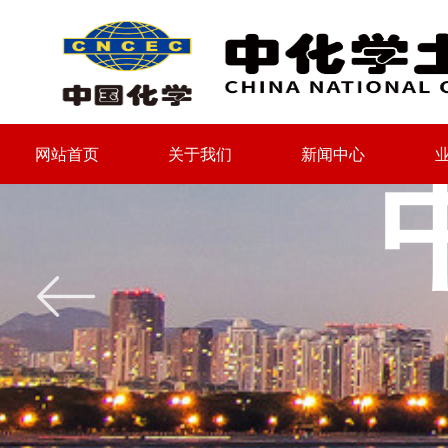
网站首页
关于我们
新闻中心
网站首页
关于我们
新闻中心
ꂃ