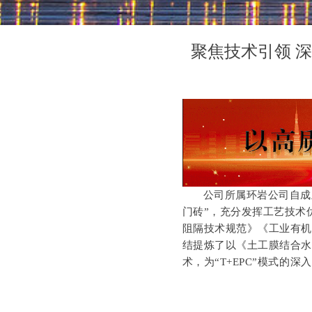
聚焦技术引领 深
公司所属环岩公司自成
门砖”，充分发挥工艺技术
阻隔技术规范》《工业有
结提炼了以《土工膜结合
术，为“T+EPC”模式的