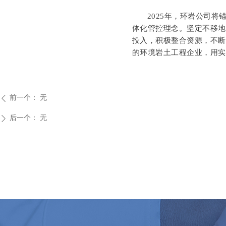
2025年，环岩公司
体化管控理念。坚定不移地走
投入，积极整合资源，不
的环境岩土工程企业，用实
前一个：
无
ꄴ
后一个：
无
ꄲ