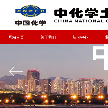
网站首页
关于我们
新闻中心
网站首页
关于我们
新闻中心
ꂃ