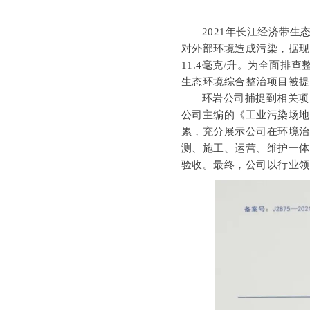
2021年长江经济带
对外部环境造成污染，据现
11.4毫克/升。为全面排
生态环境综合整治项目被
环岩公司捕捉到相关项
公司主编的《工业污染场
累，充分展示公司在环境
测、施工、运营、维护一体
验收。最终，公司以行业