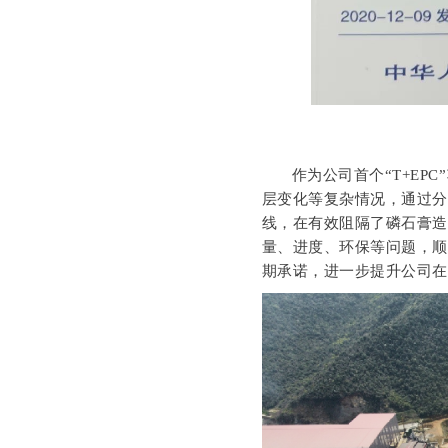
作为公司首个“T+E
层变化等复杂情况，通过
线，在有效阻隔了磷石膏造
量、进度、环保等问题，
期承诺，进一步提升公司