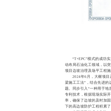
“T+EPC”模式的成
动布局石油化工领域，以
项目边坡治理及场平工程
2024年6月，大榭
梁施工工法”，结合先进的
题。同步引入“一种用于地
专利技术，根据现场实际
率，确保了边坡的及时加
下的高边坡防护工程积累