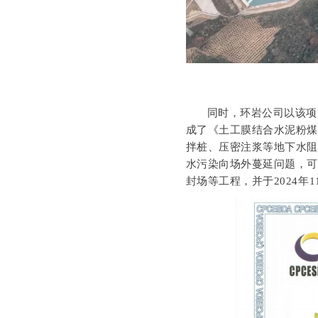
同时，环岩公司以该项
成了《土工膜结合水泥粉
拌桩、压密注浆等地下水
水污染向场外蔓延问题，
封场等工程，并于2024