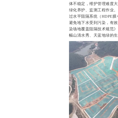
体不稳定，维护管理难度
绿化养护、监测工程作业
过水平阻隔系统（HDPE
避免地下水受到污染，有
染场地覆盖阻隔技术规范》
幅山清水秀、天蓝地绿的