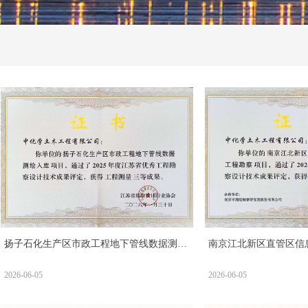
扬子石化生产区市政工程地下管线数据测绘
南京江北新区直管区信
入库项目获2025年度江苏省优秀工程勘察工
勘察项目获2025年度
2026-06-05
2026-06-05
程测量三等奖
程测量二等奖