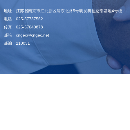
地址：江苏省南京市江北新区浦东北路5号明发科创总部基地4号楼
电话：025-57737562
传真：025-57040878
邮箱：cngec@cngec.net
邮编：210031